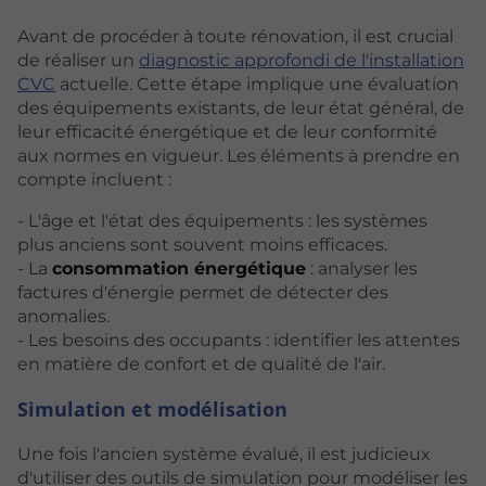
Avant de procéder à toute rénovation, il est crucial
de réaliser un
diagnostic approfondi de l'installation
CVC
actuelle. Cette étape implique une évaluation
des équipements existants, de leur état général, de
leur efficacité énergétique et de leur conformité
aux normes en vigueur. Les éléments à prendre en
compte incluent :
- L'âge et l'état des équipements : les systèmes
plus anciens sont souvent moins efficaces.
- La
consommation énergétique
: analyser les
factures d'énergie permet de détecter des
anomalies.
- Les besoins des occupants : identifier les attentes
en matière de confort et de qualité de l'air.
Simulation et modélisation
Une fois l'ancien système évalué, il est judicieux
d'utiliser des outils de simulation pour modéliser les