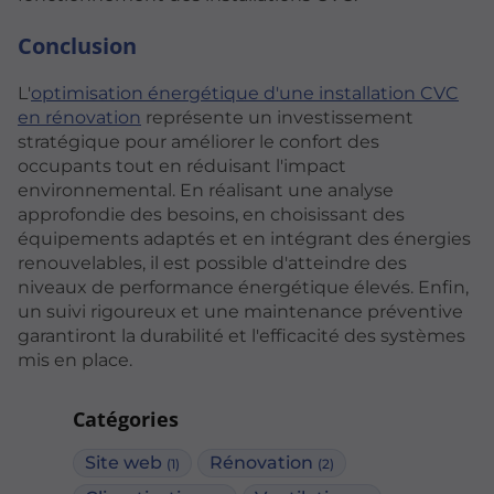
Conclusion
L'
optimisation énergétique d'une installation CVC
en rénovation
représente un investissement
stratégique pour améliorer le confort des
occupants tout en réduisant l'impact
environnemental. En réalisant une analyse
approfondie des besoins, en choisissant des
équipements adaptés et en intégrant des énergies
renouvelables, il est possible d'atteindre des
niveaux de performance énergétique élevés. Enfin,
un suivi rigoureux et une maintenance préventive
garantiront la durabilité et l'efficacité des systèmes
mis en place.
Catégories
Site web
Rénovation
(1)
(2)