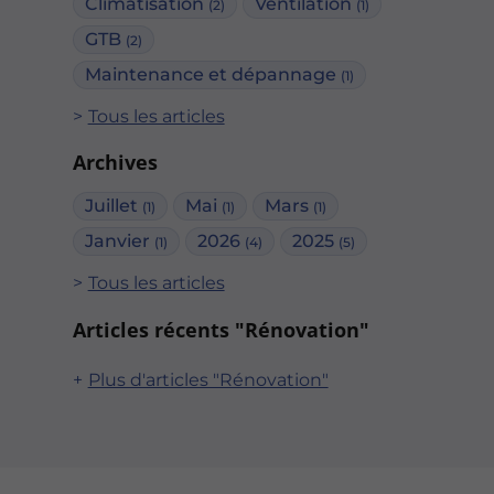
Climatisation
Ventilation
(2)
(1)
GTB
(2)
Maintenance et dépannage
(1)
Tous les articles
Archives
Juillet
Mai
Mars
(1)
(1)
(1)
Janvier
2026
2025
(1)
(4)
(5)
Tous les articles
Articles récents "Rénovation"
Plus d'articles "Rénovation"