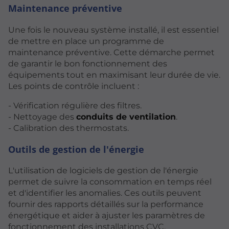
Maintenance préventive
Une fois le nouveau système installé, il est essentiel
de mettre en place un programme de
maintenance préventive. Cette démarche permet
de garantir le bon fonctionnement des
équipements tout en maximisant leur durée de vie.
Les points de contrôle incluent :
- Vérification régulière des filtres.
- Nettoyage des
conduits de ventilation
.
- Calibration des thermostats.
Outils de gestion de l'énergie
L'utilisation de logiciels de gestion de l'énergie
permet de suivre la consommation en temps réel
et d'identifier les anomalies. Ces outils peuvent
fournir des rapports détaillés sur la performance
énergétique et aider à ajuster les paramètres de
fonctionnement des installations CVC.