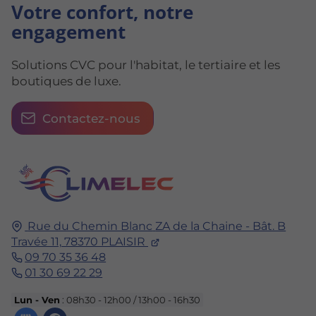
Votre confort, notre
engagement
Solutions CVC pour l'habitat, le tertiaire et les
boutiques de luxe.
Contactez-nous
Rue du Chemin Blanc
ZA de la Chaine - Bât. B
Travée 11,
78370
PLAISIR
09 70 35 36 48
01 30 69 22 29
Lun - Ven
: 08h30 - 12h00 / 13h00 - 16h30