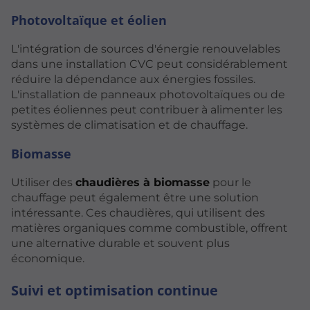
Photovoltaïque et éolien
L'intégration de sources d'énergie renouvelables
dans une installation CVC peut considérablement
réduire la dépendance aux énergies fossiles.
L'installation de panneaux photovoltaïques ou de
petites éoliennes peut contribuer à alimenter les
systèmes de climatisation et de chauffage.
Biomasse
Utiliser des
chaudières à biomasse
pour le
chauffage peut également être une solution
intéressante. Ces chaudières, qui utilisent des
matières organiques comme combustible, offrent
une alternative durable et souvent plus
économique.
Suivi et optimisation continue