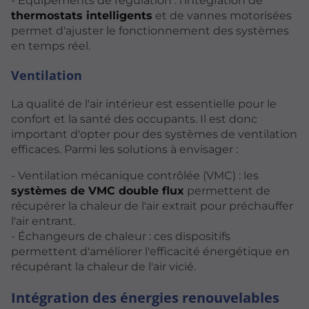
- Équipements de régulation : l'intégration de
thermostats intelligents
et de vannes motorisées
permet d'ajuster le fonctionnement des systèmes
en temps réel.
Ventilation
La qualité de l'air intérieur est essentielle pour le
confort et la santé des occupants. Il est donc
important d'opter pour des systèmes de ventilation
efficaces. Parmi les solutions à envisager :
- Ventilation mécanique contrôlée (VMC) : les
systèmes de VMC double flux
permettent de
récupérer la chaleur de l'air extrait pour préchauffer
l'air entrant.
- Échangeurs de chaleur : ces dispositifs
permettent d'améliorer l'efficacité énergétique en
récupérant la chaleur de l'air vicié.
Intégration des énergies renouvelables