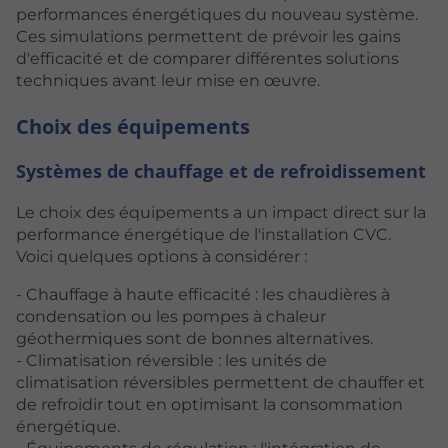
performances énergétiques du nouveau système.
Ces simulations permettent de prévoir les gains
d'efficacité et de comparer différentes solutions
techniques avant leur mise en œuvre.
Choix des équipements
Systèmes de chauffage et de refroidissement
Le choix des équipements a un impact direct sur la
performance énergétique de l'installation CVC.
Voici quelques options à considérer :
- Chauffage à haute efficacité : les chaudières à
condensation ou les pompes à chaleur
géothermiques sont de bonnes alternatives.
- Climatisation réversible : les unités de
climatisation réversibles permettent de chauffer et
de refroidir tout en optimisant la consommation
énergétique.