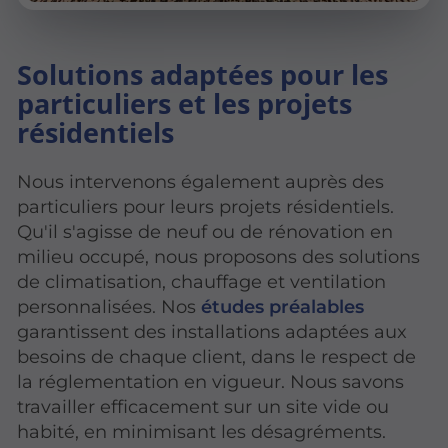
Solutions adaptées pour les
particuliers et les projets
résidentiels
Nous intervenons également auprès des
particuliers pour leurs projets résidentiels.
Qu'il s'agisse de neuf ou de rénovation en
milieu occupé, nous proposons des solutions
de climatisation, chauffage et ventilation
personnalisées. Nos
études préalables
garantissent des installations adaptées aux
besoins de chaque client, dans le respect de
la réglementation en vigueur. Nous savons
travailler efficacement sur un site vide ou
habité, en minimisant les désagréments.