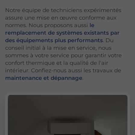
Notre équipe de techniciens expérimentés
assure une mise en œuvre conforme aux
normes. Nous proposons aussi
le
remplacement de systèmes existants par
des équipements plus performants
. Du
conseil initial à la mise en service, nous
sommes à votre service pour garantir votre
confort thermique et la qualité de l'air
intérieur. Confiez-nous aussi les travaux de
maintenance et dépannage
.