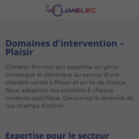
Domaines d'intervention –
Plaisir
Climelec Pro met son expertise en génie
climatique et électrique au service d'une
clientèle variée à Plaisir et en Île-de-France.
Nous adaptons nos solutions à chaque
contexte spécifique. Découvrez la diversité de
nos champs d'action.
Expertise pour le secteur