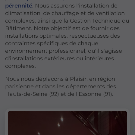
pérennité
. Nous assurons l'installation de
climatisation, de chauffage et de ventilation
complexes, ainsi que la Gestion Technique du
Bâtiment. Notre objectif est de fournir des
installations optimales, respectueuses des
contraintes spécifiques de chaque
environnement professionnel, qu'il s'agisse
d'installations extérieures ou intérieures
complexes.
Nous nous déplaçons à Plaisir, en région
parisienne et dans les départements des
Hauts-de-Seine (92) et de l’Essonne (91).