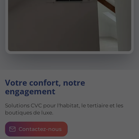
Votre confort, notre
engagement
Solutions CVC pour l'habitat, le tertiaire et les
boutiques de luxe.
Contactez-nous