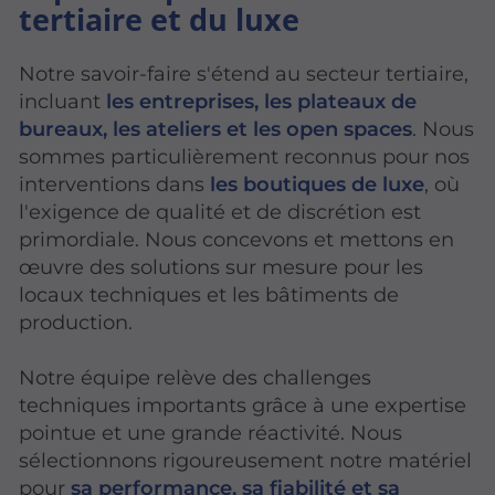
tertiaire et du luxe
Notre savoir-faire s'étend au secteur tertiaire,
incluant
les entreprises, les plateaux de
bureaux, les ateliers et les open spaces
. Nous
sommes particulièrement reconnus pour nos
interventions dans
les boutiques de luxe
, où
l'exigence de qualité et de discrétion est
primordiale. Nous concevons et mettons en
œuvre des solutions sur mesure pour les
locaux techniques et les bâtiments de
production.
Notre équipe relève des challenges
techniques importants grâce à une expertise
pointue et une grande réactivité. Nous
sélectionnons rigoureusement notre matériel
pour
sa performance, sa fiabilité et sa