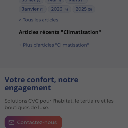
(1)
(1)
(1)
Janvier
2026
2025
(1)
(4)
(5)
Tous les articles
Articles récents "Climatisation"
Plus d'articles "Climatisation"
Votre confort, notre
engagement
Solutions CVC pour l'habitat, le tertiaire et les
boutiques de luxe.
Contactez-nous