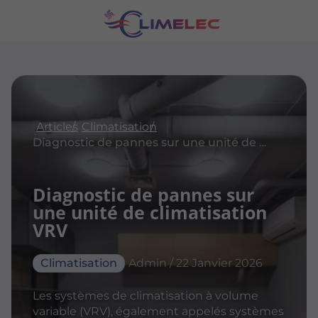
Articles
Climatisation
Diagnostic de pannes sur une unité de climatisation VRV
Diagnostic de pannes sur
une unité de climatisation
VRV
Climatisation
Admin / 22 Janvier 2026
Les systèmes de climatisation à volume
variable (VRV), également appelés systèmes