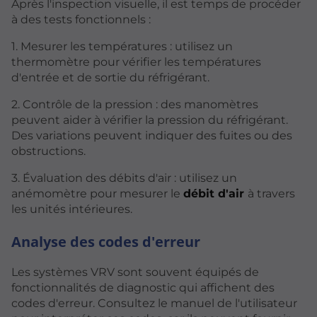
Après l'inspection visuelle, il est temps de procéder
à des tests fonctionnels :
1. Mesurer les températures : utilisez un
thermomètre pour vérifier les températures
d'entrée et de sortie du réfrigérant.
2. Contrôle de la pression : des manomètres
peuvent aider à vérifier la pression du réfrigérant.
Des variations peuvent indiquer des fuites ou des
obstructions.
3. Évaluation des débits d'air : utilisez un
anémomètre pour mesurer le
débit d'air
à travers
les unités intérieures.
Analyse des codes d'erreur
Les systèmes VRV sont souvent équipés de
fonctionnalités de diagnostic qui affichent des
codes d'erreur. Consultez le manuel de l'utilisateur