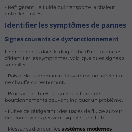
- Réfrigérant : le fluide qui transporte la chaleur
entre les unités.
Identifier les symptômes de pannes
Signes courants de dysfonctionnement
Le premier pas dans le diagnostic d'une panne est
d'identifier les symptômes. Voici quelques signes à
surveiller :
- Baisse de performance : le système ne refroidit ni
ne chauffe correctement.
- Bruits inhabituels : cliquetis, sifflements ou
bourdonnements peuvent indiquer un problème.
- Fuites de réfrigérant : des traces de fluide autour
des connexions peuvent signaler une fuite.
- Messages d'erreur : les
systèmes modernes