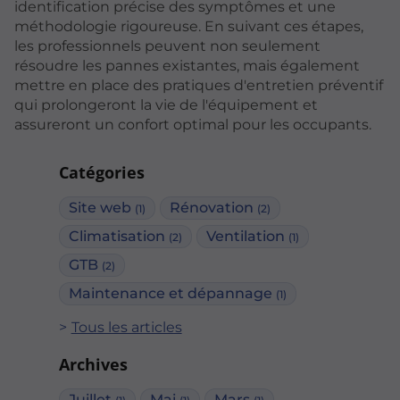
identification précise des symptômes et une
méthodologie rigoureuse. En suivant ces étapes,
les professionnels peuvent non seulement
résoudre les pannes existantes, mais également
mettre en place des pratiques d'entretien préventif
qui prolongeront la vie de l'équipement et
assureront un confort optimal pour les occupants.
Catégories
Site web
Rénovation
(1)
(2)
Climatisation
Ventilation
(2)
(1)
GTB
(2)
Maintenance et dépannage
(1)
Tous les articles
Archives
Juillet
Mai
Mars