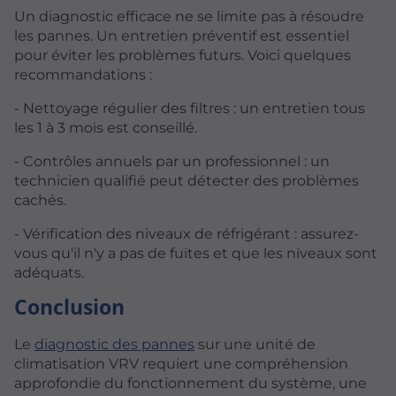
Un diagnostic efficace ne se limite pas à résoudre
les pannes. Un entretien préventif est essentiel
pour éviter les problèmes futurs. Voici quelques
recommandations :
- Nettoyage régulier des filtres : un entretien tous
les 1 à 3 mois est conseillé.
- Contrôles annuels par un professionnel : un
technicien qualifié peut détecter des problèmes
cachés.
- Vérification des niveaux de réfrigérant : assurez-
vous qu'il n'y a pas de fuites et que les niveaux sont
adéquats.
Conclusion
Le
diagnostic des pannes
sur une unité de
climatisation VRV requiert une compréhension
approfondie du fonctionnement du système, une