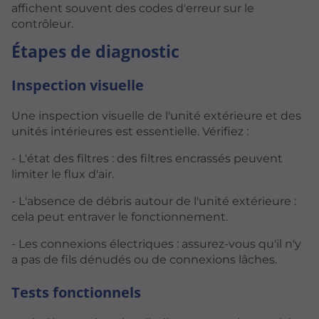
affichent souvent des codes d'erreur sur le
contrôleur.
Étapes de diagnostic
Inspection visuelle
Une inspection visuelle de l'unité extérieure et des
unités intérieures est essentielle. Vérifiez :
- L'état des filtres : des filtres encrassés peuvent
limiter le flux d'air.
- L'absence de débris autour de l'unité extérieure :
cela peut entraver le fonctionnement.
- Les connexions électriques : assurez-vous qu'il n'y
a pas de fils dénudés ou de connexions lâches.
Tests fonctionnels