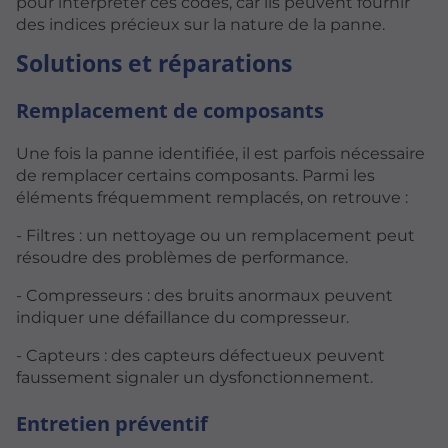
pour interpréter ces codes, car ils peuvent fournir
des indices précieux sur la nature de la panne.
Solutions et réparations
Remplacement de composants
Une fois la panne identifiée, il est parfois nécessaire
de remplacer certains composants. Parmi les
éléments fréquemment remplacés, on retrouve :
- Filtres : un nettoyage ou un remplacement peut
résoudre des problèmes de performance.
- Compresseurs : des bruits anormaux peuvent
indiquer une défaillance du compresseur.
- Capteurs : des capteurs défectueux peuvent
faussement signaler un dysfonctionnement.
Entretien préventif