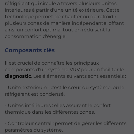
réfrigérant qui circule à travers plusieurs unités
intérieures à partir d'une unité extérieure. Cette
technologie permet de chauffer ou de refroidir
plusieurs zones de manière indépendante, offrant
ainsi un confort optimal tout en réduisant la
consommation d'énergie.
Composants clés
Il est crucial de connaître les principaux
composants d'un système VRV pour en faciliter le
diagnostic
. Les éléments suivants sont essentiels :
- Unité extérieure : c'est le cœur du système, où le
réfrigérant est condensé.
- Unités intérieures : elles assurent le confort
thermique dans les différentes zones.
- Contrôleur central : permet de gérer les différents
paramètres du système.