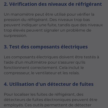
2. Vérification des niveaux de réfrigérant
Un manomètre peut être utilisé pour vérifier la
pression du réfrigérant. Des niveaux trop bas
peuvent indiquer une fuite, tandis que des niveaux
trop élevés peuvent signaler un problème de
surpression.
3. Test des composants électriques
Les composants électriques doivent être testés à
l'aide d'un multimètre pour s'assurer qu'ils
fonctionnent correctement. Cela inclut le
compresseur, le ventilateur et les relais.
4. Utilisation d'un détecteur de fuites
Pour localiser les fuites de réfrigérant, des
détecteurs de fuites électroniques peuvent être
employés. Ces outils permettent de détecter