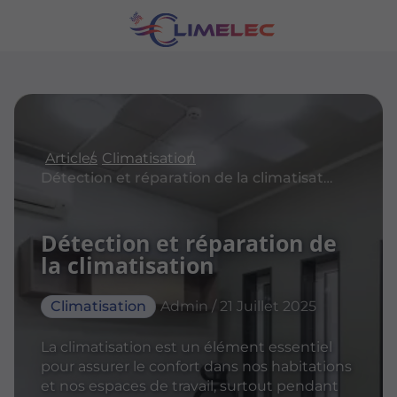
Articles
Climatisation
Détection et réparation de la climatisation
Détection et réparation de
la climatisation
Climatisation
Admin / 21 Juillet 2025
La climatisation est un élément essentiel
pour assurer le confort dans nos habitations
et nos espaces de travail, surtout pendant