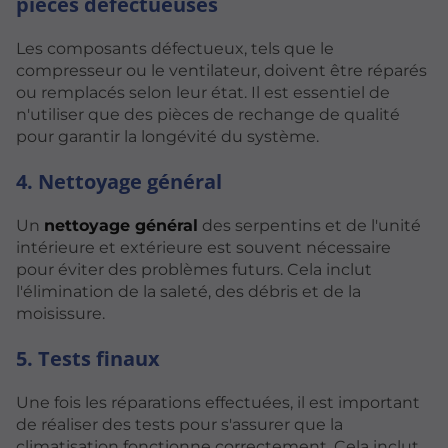
pièces défectueuses
Les composants défectueux, tels que le
compresseur ou le ventilateur, doivent être réparés
ou remplacés selon leur état. Il est essentiel de
n'utiliser que des pièces de rechange de qualité
pour garantir la longévité du système.
4. Nettoyage général
Un
nettoyage général
des serpentins et de l'unité
intérieure et extérieure est souvent nécessaire
pour éviter des problèmes futurs. Cela inclut
l'élimination de la saleté, des débris et de la
moisissure.
5. Tests finaux
Une fois les réparations effectuées, il est important
de réaliser des tests pour s'assurer que la
climatisation fonctionne correctement. Cela inclut