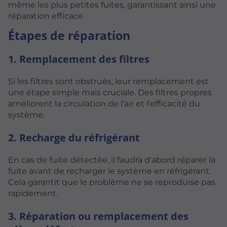
même les plus petites fuites, garantissant ainsi une
réparation efficace.
Étapes de réparation
1. Remplacement des filtres
Si les filtres sont obstrués, leur remplacement est
une étape simple mais cruciale. Des filtres propres
améliorent la circulation de l'air et l'efficacité du
système.
2. Recharge du réfrigérant
En cas de fuite détectée, il faudra d'abord réparer la
fuite avant de recharger le système en réfrigérant.
Cela garantit que le problème ne se reproduise pas
rapidement.
3. Réparation ou remplacement des