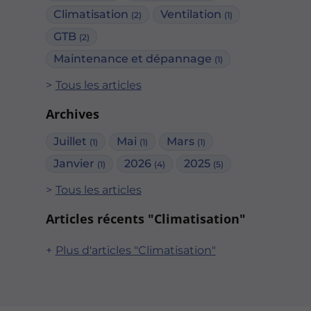
Climatisation
Ventilation
(2)
(1)
GTB
(2)
Maintenance et dépannage
(1)
Tous les articles
Archives
Juillet
Mai
Mars
(1)
(1)
(1)
Janvier
2026
2025
(1)
(4)
(5)
Tous les articles
Articles récents "Climatisation"
Plus d'articles "Climatisation"