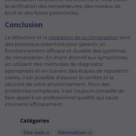
la vérification des températures, des niveaux de
bruit et des fuites potentielles.
Conclusion
La détection et la
réparation de la climatisation
sont
des processus essentiels pour garantir un
fonctionnement efficace et durable des systèmes
de climatisation. En étant attentif aux symptômes,
en utilisant des méthodes de diagnostic
appropriées et en suivant des étapes de réparation
claires, il est possible d'assurer le confort et la
sécurité de votre environnement. Pour des
problèmes complexes, il est toujours conseillé de
faire appel à un professionnel qualifié qui saura
intervenir efficacement.
Catégories
Site web
Rénovation
(1)
(2)