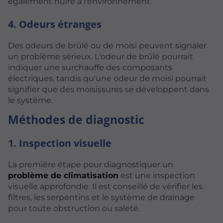
également nuire à l'environnement.
4. Odeurs étranges
Des odeurs de brûlé ou de moisi peuvent signaler
un problème sérieux. L'odeur de brûlé pourrait
indiquer une surchauffe des composants
électriques, tandis qu'une odeur de moisi pourrait
signifier que des moisissures se développent dans
le système.
Méthodes de diagnostic
1. Inspection visuelle
La première étape pour diagnostiquer un
problème de climatisation
est une inspection
visuelle approfondie. Il est conseillé de vérifier les
filtres, les serpentins et le système de drainage
pour toute obstruction ou saleté.