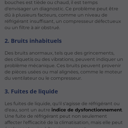
bouches est tiède ou chaud, il est temps
d'envisager un diagnostic. Ce problème peut être
dû à plusieurs facteurs, comme un niveau de
réfrigérant insuffisant, un compresseur défectueux
ou un filtre à air obstrué.
2. Bruits inhabituels
Des bruits anormaux, tels que des grincements,
des cliquetis ou des vibrations, peuvent indiquer un
problème mécanique. Ces bruits peuvent provenir
de pièces usées ou mal alignées, comme le moteur
du ventilateur ou le compresseur.
3. Fuites de liquide
Les fuites de liquide, qu'il s'agisse de réfrigérant ou
d'eau, sont un autre
indice de dysfonctionnement
.
Une fuite de réfrigérant peut non seulement
affecter l'efficacité de la climatisation, mais elle peut