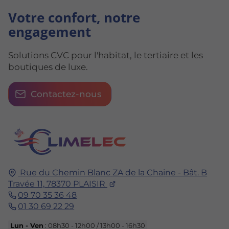
Votre confort, notre
engagement
Solutions CVC pour l'habitat, le tertiaire et les
boutiques de luxe.
Contactez-nous
Rue du Chemin Blanc
ZA de la Chaine - Bât. B
Travée 11,
78370
PLAISIR
09 70 35 36 48
01 30 69 22 29
Lun - Ven
: 08h30 - 12h00 / 13h00 - 16h30