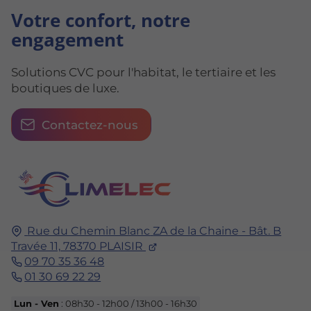
Votre confort, notre
engagement
Solutions CVC pour l'habitat, le tertiaire et les
boutiques de luxe.
Contactez-nous
Rue du Chemin Blanc
ZA de la Chaine - Bât. B
Travée 11,
78370
PLAISIR
09 70 35 36 48
01 30 69 22 29
Lun - Ven
: 08h30 - 12h00 / 13h00 - 16h30