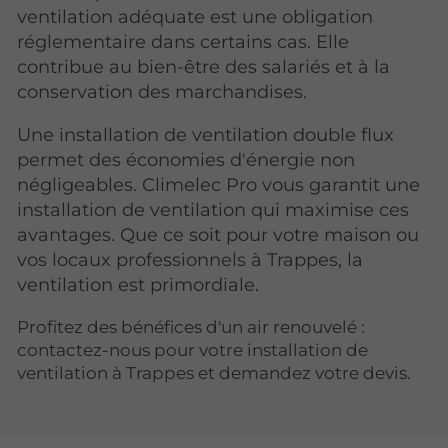
ventilation adéquate est une obligation
réglementaire dans certains cas. Elle
contribue au bien-être des salariés et à la
conservation des marchandises.
Une installation de ventilation double flux
permet des économies d'énergie non
négligeables. Climelec Pro vous garantit une
installation de ventilation qui maximise ces
avantages. Que ce soit pour votre maison ou
vos locaux professionnels à Trappes, la
ventilation est primordiale.
Profitez des bénéfices d'un air renouvelé :
contactez-nous pour votre installation de
ventilation à Trappes et demandez votre devis.