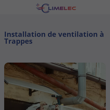
Installation de ventilation à
Trappes