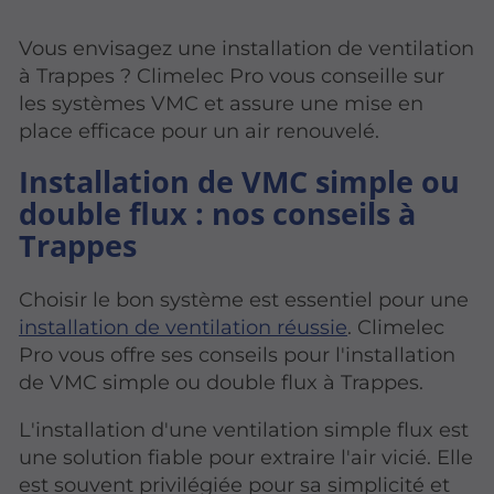
Vous envisagez une installation de ventilation
à Trappes ? Climelec Pro vous conseille sur
les systèmes VMC et assure une mise en
place efficace pour un air renouvelé.
Installation de VMC simple ou
double flux : nos conseils à
Trappes
Choisir le bon système est essentiel pour une
installation de ventilation réussie
. Climelec
Pro vous offre ses conseils pour l'installation
de VMC simple ou double flux à Trappes.
L'installation d'une ventilation simple flux est
une solution fiable pour extraire l'air vicié. Elle
est souvent privilégiée pour sa simplicité et