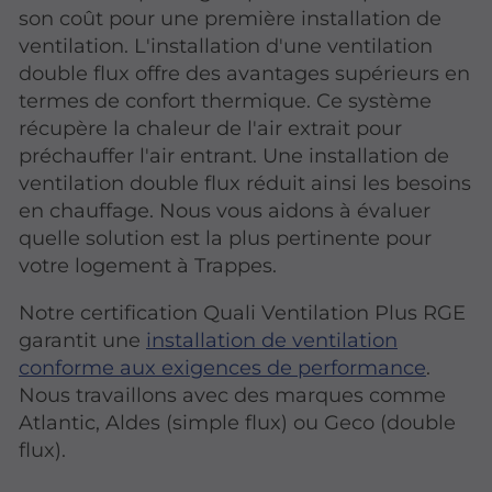
son coût pour une première installation de
ventilation. L'installation d'une ventilation
double flux offre des avantages supérieurs en
termes de confort thermique. Ce système
récupère la chaleur de l'air extrait pour
préchauffer l'air entrant. Une installation de
ventilation double flux réduit ainsi les besoins
en chauffage. Nous vous aidons à évaluer
quelle solution est la plus pertinente pour
votre logement à Trappes.
Notre certification Quali Ventilation Plus RGE
garantit une
installation de ventilation
conforme aux exigences de performance
.
Nous travaillons avec des marques comme
Atlantic, Aldes (simple flux) ou Geco (double
flux).