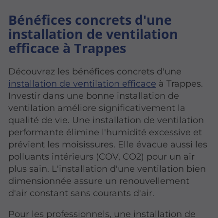
Bénéfices concrets d'une
installation de ventilation
efficace à Trappes
Découvrez les bénéfices concrets d'une
installation de ventilation efficace
à Trappes.
Investir dans une bonne installation de
ventilation améliore significativement la
qualité de vie. Une installation de ventilation
performante élimine l'humidité excessive et
prévient les moisissures. Elle évacue aussi les
polluants intérieurs (COV, CO2) pour un air
plus sain. L'installation d'une ventilation bien
dimensionnée assure un renouvellement
d'air constant sans courants d'air.
Pour les professionnels, une installation de