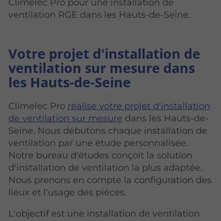
Climelec Pro pour une installation de
ventilation RGE dans les Hauts-de-Seine.
Votre projet d'installation de
ventilation sur mesure dans
les Hauts-de-Seine
Climelec Pro
réalise votre projet d'installation
de ventilation sur mesure
dans les Hauts-de-
Seine. Nous débutons chaque installation de
ventilation par une étude personnalisée.
Notre bureau d'études conçoit la solution
d'installation de ventilation la plus adaptée.
Nous prenons en compte la configuration des
lieux et l'usage des pièces.
L'objectif est une installation de ventilation