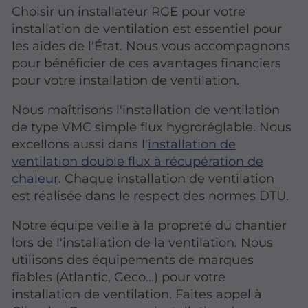
Choisir un installateur RGE pour votre
installation de ventilation est essentiel pour
les aides de l'État. Nous vous accompagnons
pour bénéficier de ces avantages financiers
pour votre installation de ventilation.
Nous maîtrisons l'installation de ventilation
de type VMC simple flux hygroréglable. Nous
excellons aussi dans l'
installation de
ventilation double flux à récupération de
chaleur
. Chaque installation de ventilation
est réalisée dans le respect des normes DTU.
Notre équipe veille à la propreté du chantier
lors de l'installation de la ventilation. Nous
utilisons des équipements de marques
fiables (Atlantic, Geco...) pour votre
installation de ventilation. Faites appel à