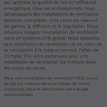
qui optimise la qualité de l'air et l'efficacité
énergétique. Pour les professionnels, nous
développons des installations de ventilation
tertiaires complètes. Cela inclut les réseaux
de gaines, la diffusion et la régulation. Nous
pouvons intégrer l'installation de ventilation
dans un système GTB global. Nous assurons
une installation de ventilation clé en main, de
la conception à la mise en service. Faites de
Climelec Pro votre partenaire pour une
installation de ventilation sur mesure dans
les Hauts-de-Seine.
Pour une installation de ventilation RGE ou un
projet sur mesure dans les Hauts-de-Seine,
contactez-nous et demandez votre étude
personnalisée.