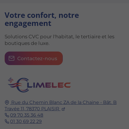
Votre confort, notre
engagement
Solutions CVC pour l'habitat, le tertiaire et les
boutiques de luxe.
Contactez-nous
Rue du Chemin Blanc
ZA de la Chaine - Bât. B
Travée 11,
78370
PLAISIR
09 70 35 36 48
01 30 69 22 29