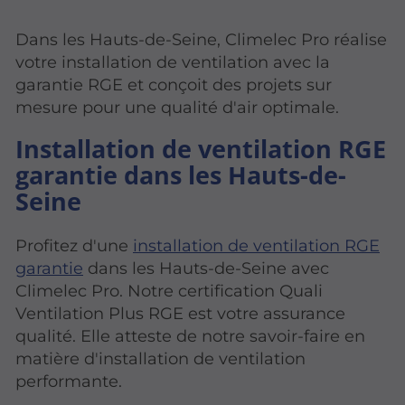
Dans les Hauts-de-Seine, Climelec Pro réalise
votre installation de ventilation avec la
garantie RGE et conçoit des projets sur
mesure pour une qualité d'air optimale.
Installation de ventilation RGE
garantie dans les Hauts-de-
Seine
Profitez d'une
installation de ventilation RGE
garantie
dans les Hauts-de-Seine avec
Climelec Pro. Notre certification Quali
Ventilation Plus RGE est votre assurance
qualité. Elle atteste de notre savoir-faire en
matière d'installation de ventilation
performante.