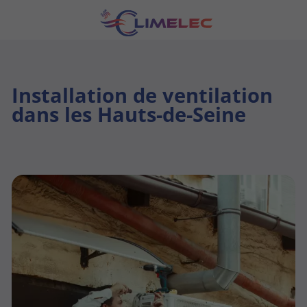
Installation de ventilation
dans les Hauts-de-Seine