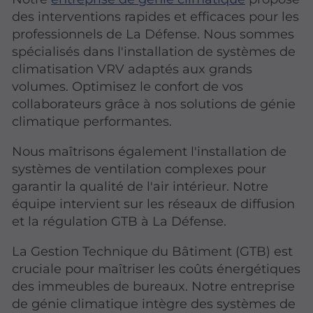
des interventions rapides et efficaces pour les
professionnels de La Défense. Nous sommes
spécialisés dans l'installation de systèmes de
climatisation VRV adaptés aux grands
volumes. Optimisez le confort de vos
collaborateurs grâce à nos solutions de génie
climatique performantes.
Nous maîtrisons également l'installation de
systèmes de ventilation complexes pour
garantir la qualité de l'air intérieur. Notre
équipe intervient sur les réseaux de diffusion
et la régulation GTB à La Défense.
La Gestion Technique du Bâtiment (GTB) est
cruciale pour maîtriser les coûts énergétiques
des immeubles de bureaux. Notre entreprise
de génie climatique intègre des systèmes de