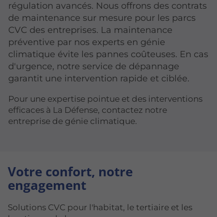
régulation avancés. Nous offrons des contrats
de maintenance sur mesure pour les parcs
CVC des entreprises. La maintenance
préventive par nos experts en génie
climatique évite les pannes coûteuses. En cas
d'urgence, notre service de dépannage
garantit une intervention rapide et ciblée.
Pour une expertise pointue et des interventions
efficaces à La Défense, contactez notre
entreprise de génie climatique.
Votre confort, notre
engagement
Solutions CVC pour l'habitat, le tertiaire et les