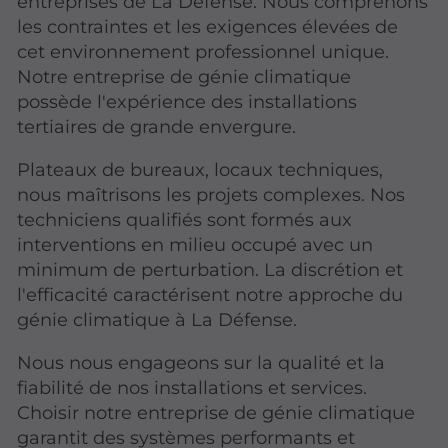
entreprises de La Défense. Nous comprenons
les contraintes et les exigences élevées de
cet environnement professionnel unique.
Notre entreprise de génie climatique
possède l'expérience des installations
tertiaires de grande envergure.
Plateaux de bureaux, locaux techniques,
nous maîtrisons les projets complexes. Nos
techniciens qualifiés sont formés aux
interventions en milieu occupé avec un
minimum de perturbation. La discrétion et
l'efficacité caractérisent notre approche du
génie climatique à La Défense.
Nous nous engageons sur la qualité et la
fiabilité de nos installations et services.
Choisir notre entreprise de génie climatique
garantit des systèmes performants et