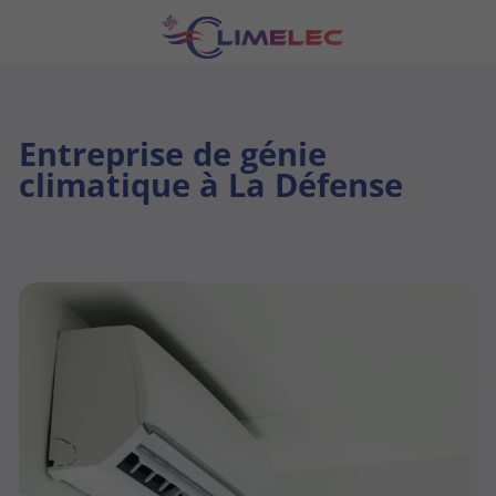
Entreprise de génie
climatique à La Défense