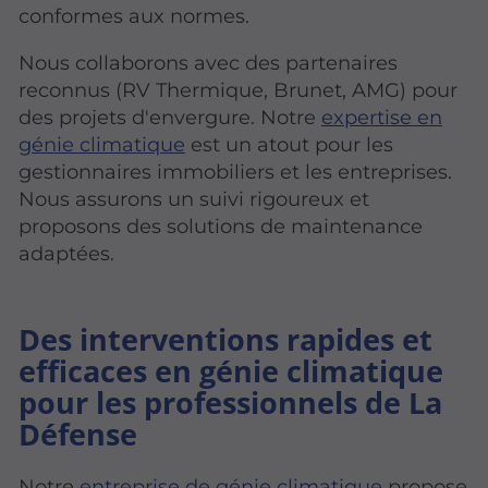
conformes aux normes.
Nous collaborons avec des partenaires
reconnus (RV Thermique, Brunet, AMG) pour
des projets d'envergure. Notre
expertise en
génie climatique
est un atout pour les
gestionnaires immobiliers et les entreprises.
Nous assurons un suivi rigoureux et
proposons des solutions de maintenance
adaptées.
Des interventions rapides et
efficaces en génie climatique
pour les professionnels de La
Défense
Notre
entreprise de génie climatique
propose