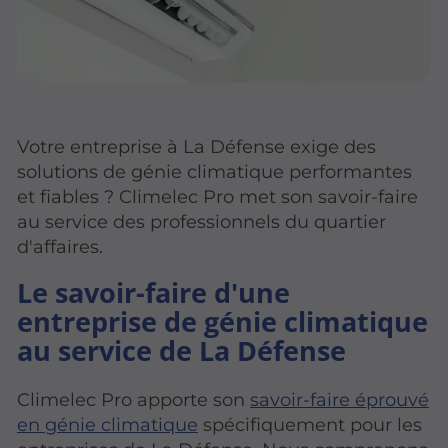
Votre entreprise à La Défense exige des
solutions de génie climatique performantes
et fiables ? Climelec Pro met son savoir-faire
au service des professionnels du quartier
d'affaires.
Le savoir-faire d'une
entreprise de génie climatique
au service de La Défense
Climelec Pro apporte son
savoir-faire éprouvé
en génie climatique
spécifiquement pour les